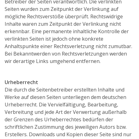
Betreiber der Seiten verantwortlich. Die verlinkten
Seiten wurden zum Zeitpunkt der Verlinkung auf
mögliche Rechtsverstöße überprüft. Rechtswidrige
Inhalte waren zum Zeitpunkt der Verlinkung nicht
erkennbar. Eine permanente inhaltliche Kontrolle der
verlinkten Seiten ist jedoch ohne konkrete
Anhaltspunkte einer Rechtsverletzung nicht zumutbar.
Bei Bekanntwerden von Rechtsverletzungen werden
wir derartige Links umgehend entfernen.
Urheberrecht
Die durch die Seitenbetreiber erstellten Inhalte und
Werke auf diesen Seiten unterliegen dem deutschen
Urheberrecht. Die Vervielfältigung, Bearbeitung,
Verbreitung und jede Art der Verwertung außerhalb
der Grenzen des Urheberrechtes bedürfen der
schriftlichen Zustimmung des jeweiligen Autors bzw.
Erstellers. Downloads und Kopien dieser Seite sind nur