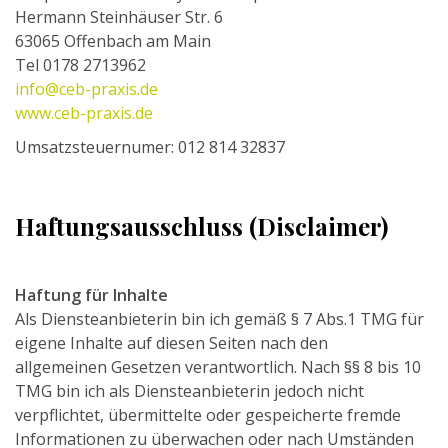
Hermann Steinhäuser Str. 6
63065 Offenbach am Main
Tel 0178 2713962
info@ceb-praxis.de
www.ceb-praxis.de
Umsatzsteuernumer: 012 814 32837
Haftungsausschluss (Disclaimer)
Haftung für Inhalte
Als Diensteanbieterin bin ich gemäß § 7 Abs.1 TMG für
eigene Inhalte auf diesen Seiten nach den
allgemeinen Gesetzen verantwortlich. Nach §§ 8 bis 10
TMG bin ich als Diensteanbieterin jedoch nicht
verpflichtet, übermittelte oder gespeicherte fremde
Informationen zu überwachen oder nach Umständen