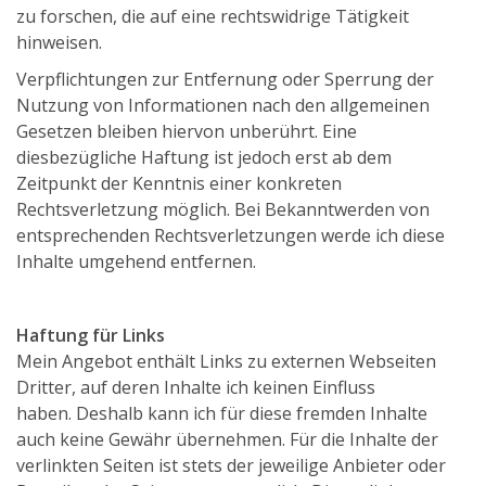
zu forschen, die auf eine rechtswidrige Tätigkeit
hinweisen.
Verpflichtungen zur Entfernung oder Sperrung der
Nutzung von Informationen nach den allgemeinen
Gesetzen bleiben hiervon unberührt. Eine
diesbezügliche Haftung ist jedoch erst ab dem
Zeitpunkt der Kenntnis einer konkreten
Rechtsverletzung möglich. Bei Bekanntwerden von
entsprechenden Rechtsverletzungen werde ich diese
Inhalte umgehend entfernen.
Haftung für Links
Mein Angebot enthält Links zu externen Webseiten
Dritter, auf deren Inhalte ich keinen Einfluss
haben. Deshalb kann ich für diese fremden Inhalte
auch keine Gewähr übernehmen. Für die Inhalte der
verlinkten Seiten ist stets der jeweilige Anbieter oder