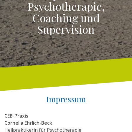
Psychotherapie,
Coaching und
Supervision
Impressum
CEB-Praxis
Cornelia Ehrlich-Beck
Heilpraktikerin für Psychotherapie